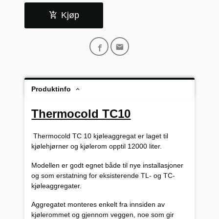
Kjøp
Produktinfo
Thermocold TC10
Thermocold TC 10 kjøleaggregat er laget til
kjølehjørner og kjølerom opptil 12000 liter.
Modellen er godt egnet både til nye installasjoner
og som erstatning for eksisterende TL- og TC-
kjøleaggregater.
Aggregatet monteres enkelt fra innsiden av
kjølerommet og gjennom veggen, noe som gir