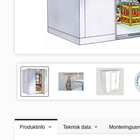
Produktinfo
Teknisk data
Monteringsan