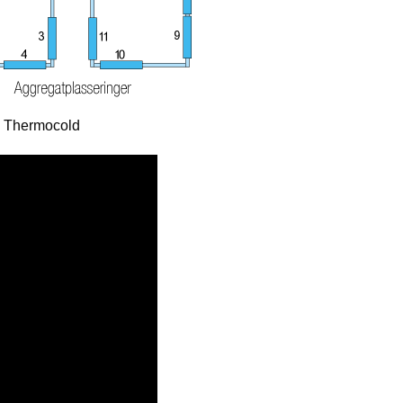
ra Thermocold