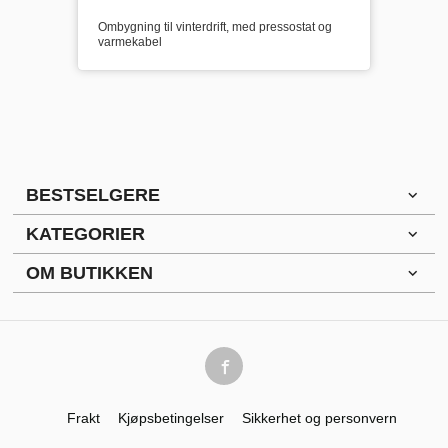
Ombygning til vinterdrift, med pressostat og
varmekabel
BESTSELGERE
KATEGORIER
OM BUTIKKEN
Frakt
Kjøpsbetingelser
Sikkerhet og personvern