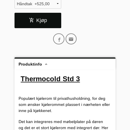
Kjøp
Produktinfo
Thermocold Std 3
Populært kjølerom til privathusholdning, for deg
som ønsker kjølerommet plassert i nærheten eller
inne på kjøkkenet.
Det kan integreres med møbelplater på døren
og det er et stort kjølerom med integrert dør. Her