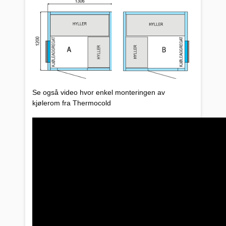
Se også video hvor enkel monteringen av
kjølerom fra Thermocold