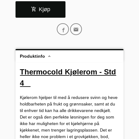
Kjøp
Produktinfo
Thermocold Kjølerom - Std
4
Kjølerom hjelper til med å redusere svinn og heve
holdbarheten på frukt og grønnsaker, samt at du
til enhver tid kan ha alle drikkevarene nedkjølt.
Det er også den perfekte løsningen for deg som
ikke har muligheten for et kjølehjørne på
kjøkkenet, men trenger lagringsplassen. Det er
heller ikke noe problem i et grovkjøkken, bod,